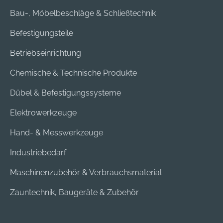
Bau-, Möbelbeschläge & Schließtechnik
Befestigungsteile
Betriebseinrichtung
Chemische & Technische Produkte
Dübel & Befestigungssysteme
Elektrowerkzeuge
Hand- & Messwerkzeuge
Industriebedarf
Maschinenzubehör & Verbrauchsmaterial
Zauntechnik, Baugeräte & Zubehör