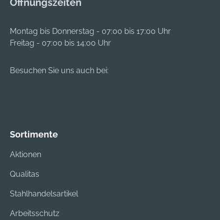
Öffnungszeiten
Montag bis Donnerstag - 07:00 bis 17:00 Uhr
Freitag - 07:00 bis 14:00 Uhr
Besuchen Sie uns auch bei:
Sortimente
Aktionen
Qualitas
Stahlhandelsartikel
Arbeitsschutz