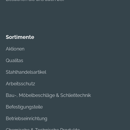
Sortimente
Aktionen
Qualitas
Stahlhandelsartikel
Arbeitsschutz
Bau-, Möbelbeschläge & Schließtechnik
Befestigungsteile
Betriebseinrichtung