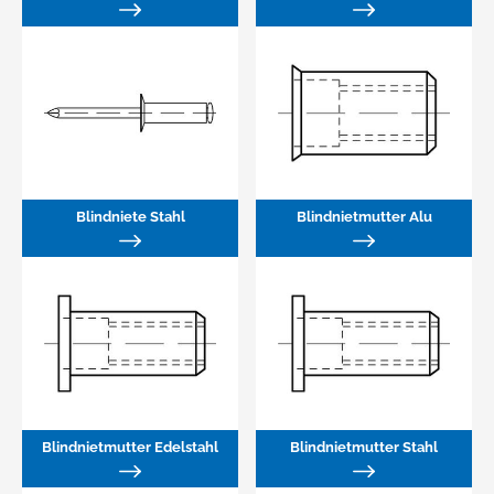
Blindniete Stahl
Blindnietmutter Alu
Blindnietmutter Edelstahl
Blindnietmutter Stahl