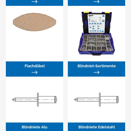
Flachdübel
Blindniet-Sortimente
Blindniete Alu
Blindniete Edelstahl