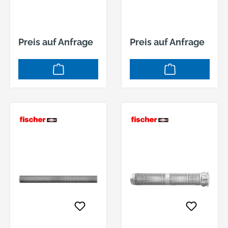
40 Ø 20 SCHEIBE
60 Ø 20 SCHEIBE
Preis auf Anfrage
Preis auf Anfrage