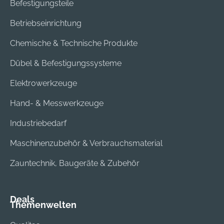
Befestigungsteile
Betriebseinrichtung
Chemische & Technische Produkte
Dübel & Befestigungssysteme
Elektrowerkzeuge
Hand- & Messwerkzeuge
Industriebedarf
Maschinenzubehör & Verbrauchsmaterial
Zauntechnik, Baugeräte & Zubehör
Deals
Themenwelten