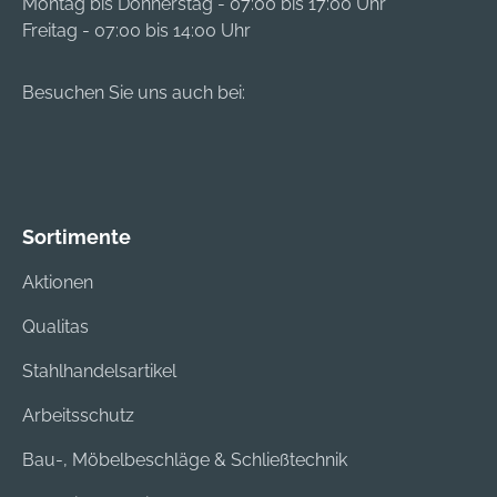
Montag bis Donnerstag - 07:00 bis 17:00 Uhr
Freitag - 07:00 bis 14:00 Uhr
Besuchen Sie uns auch bei:
Sortimente
Aktionen
Qualitas
Stahlhandelsartikel
Arbeitsschutz
Bau-, Möbelbeschläge & Schließtechnik