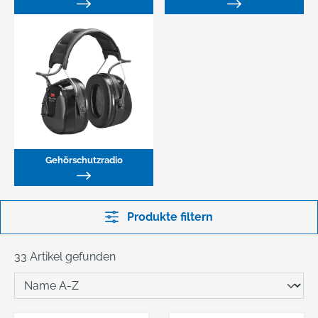
Gehörschutzradio
Produkte filtern
33 Artikel gefunden