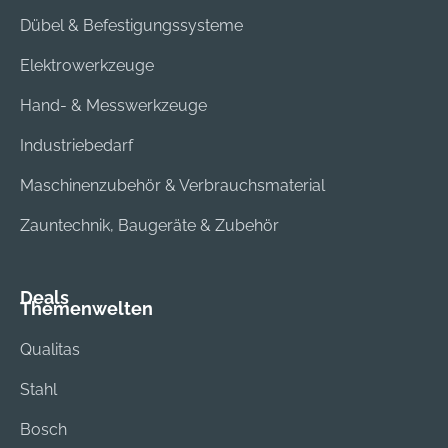
Dübel & Befestigungssysteme
Elektrowerkzeuge
Hand- & Messwerkzeuge
Industriebedarf
Maschinenzubehör & Verbrauchsmaterial
Zauntechnik, Baugeräte & Zubehör
Deals
Themenwelten
Qualitas
Stahl
Bosch