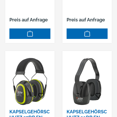
Preis auf Anfrage
Preis auf Anfrage
KAPSELGEHÖRSC
KAPSELGEHÖRSC