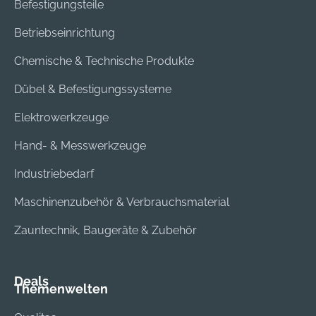
Befestigungsteile
Betriebseinrichtung
Chemische & Technische Produkte
Dübel & Befestigungssysteme
Elektrowerkzeuge
Hand- & Messwerkzeuge
Industriebedarf
Maschinenzubehör & Verbrauchsmaterial
Zauntechnik, Baugeräte & Zubehör
Deals
Themenwelten