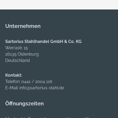
Unternehmen
Sartorius Stahlhandel GmbH & Co. KG
Werrastr. 15
26135 Oldenburg
Deutschland
Kontakt:
Telefon:
0441 / 2004 116
E-Mail:
info@sartorius-stahl.de
Öffnungszeiten