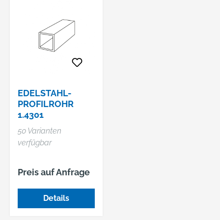
EDELSTAHL-
PROFILROHR
1.4301
50 Varianten
verfügbar
Preis auf Anfrage
Details