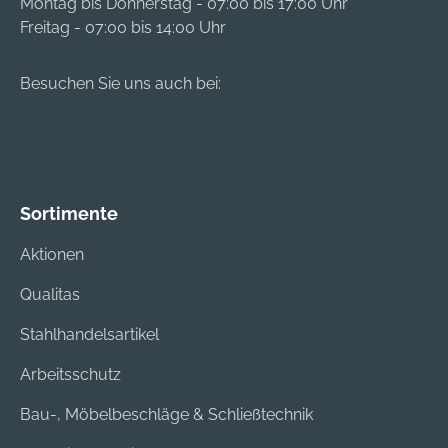
Montag bis Donnerstag - 07:00 bis 17:00 Uhr
Freitag - 07:00 bis 14:00 Uhr
Besuchen Sie uns auch bei:
Sortimente
Aktionen
Qualitas
Stahlhandelsartikel
Arbeitsschutz
Bau-, Möbelbeschläge & Schließtechnik