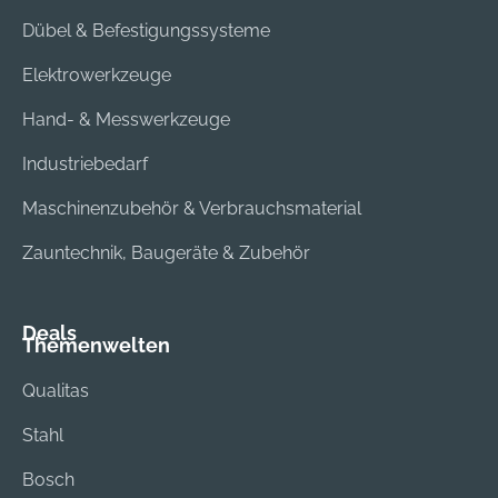
Dübel & Befestigungssysteme
Elektrowerkzeuge
Hand- & Messwerkzeuge
Industriebedarf
Maschinenzubehör & Verbrauchsmaterial
Zauntechnik, Baugeräte & Zubehör
Deals
Themenwelten
Qualitas
Stahl
Bosch