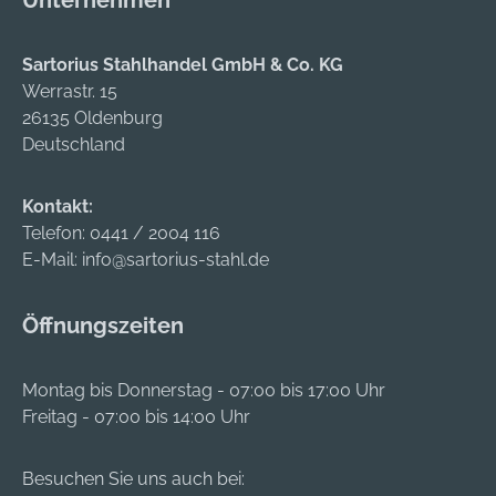
Unternehmen
Sartorius Stahlhandel GmbH & Co. KG
Werrastr. 15
26135 Oldenburg
Deutschland
Kontakt:
Telefon:
0441 / 2004 116
E-Mail:
info@sartorius-stahl.de
Öffnungszeiten
Montag bis Donnerstag - 07:00 bis 17:00 Uhr
Freitag - 07:00 bis 14:00 Uhr
Besuchen Sie uns auch bei: