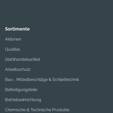
Sortimente
Aktionen
Qualitas
Stahlhandelsartikel
Arbeitsschutz
Bau-, Möbelbeschläge & Schließtechnik
Befestigungsteile
Betriebseinrichtung
Chemische & Technische Produkte