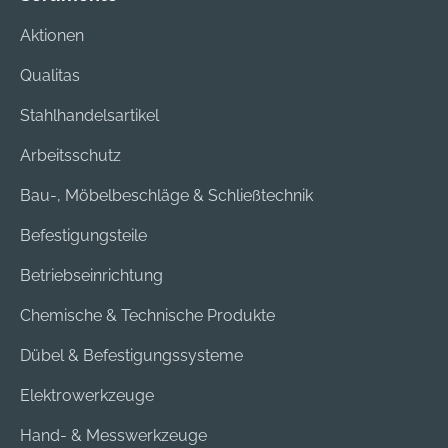
Aktionen
Qualitas
Stahlhandelsartikel
Arbeitsschutz
Bau-, Möbelbeschläge & Schließtechnik
Befestigungsteile
Betriebseinrichtung
Chemische & Technische Produkte
Dübel & Befestigungssysteme
Elektrowerkzeuge
Hand- & Messwerkzeuge