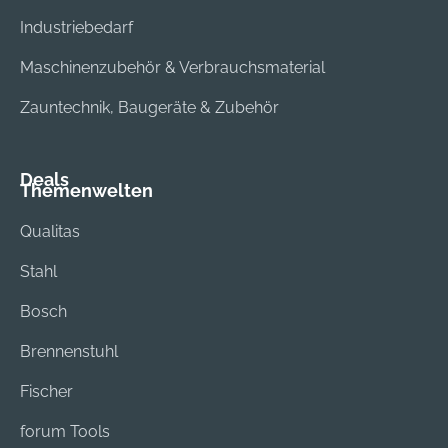
Industriebedarf
Maschinenzubehör & Verbrauchsmaterial
Zauntechnik, Baugeräte & Zubehör
Deals
Themenwelten
Qualitas
Stahl
Bosch
Brennenstuhl
Fischer
forum Tools