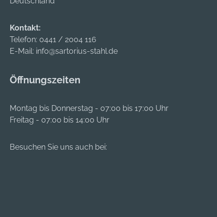
Deutschland
Kontakt:
Telefon:
0441 / 2004 116
E-Mail:
info@sartorius-stahl.de
Öffnungszeiten
Montag bis Donnerstag - 07:00 bis 17:00 Uhr
Freitag - 07:00 bis 14:00 Uhr
Besuchen Sie uns auch bei: