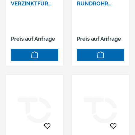
VERZINKTFÜR
RUNDROHR
KURBELGERÜSTB
LACKIERTFÜR
OCK
GERÜSTBOCK
COMPAKT
Preis auf Anfrage
Preis auf Anfrage