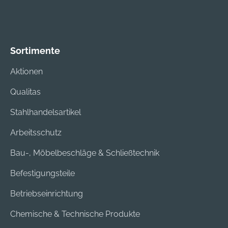
Sortimente
Aktionen
Qualitas
Stahlhandelsartikel
Arbeitsschutz
Bau-, Möbelbeschläge & Schließtechnik
Befestigungsteile
Betriebseinrichtung
Chemische & Technische Produkte