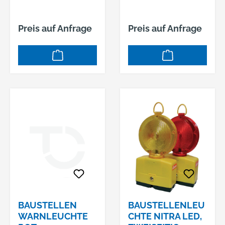
1, STUTZEN
60X60 MM
Preis auf Anfrage
Preis auf Anfrage
BAUSTELLEN
BAUSTELLENLEU
WARNLEUCHTE
CHTE NITRA LED,