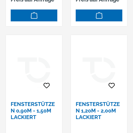
FENSTERSTÜTZE
FENSTERSTÜTZE
N 0,90M - 1,50M
N 1,20M - 2,00M
LACKIERT
LACKIERT