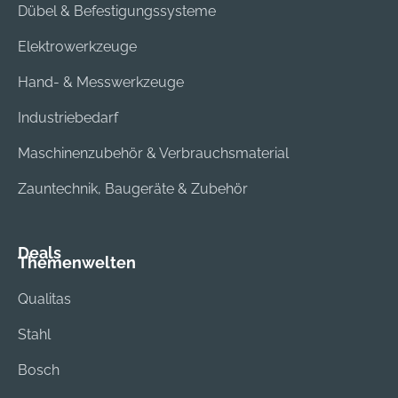
Dübel & Befestigungssysteme
Elektrowerkzeuge
Hand- & Messwerkzeuge
Industriebedarf
Maschinenzubehör & Verbrauchsmaterial
Zauntechnik, Baugeräte & Zubehör
Deals
Themenwelten
Qualitas
Stahl
Bosch