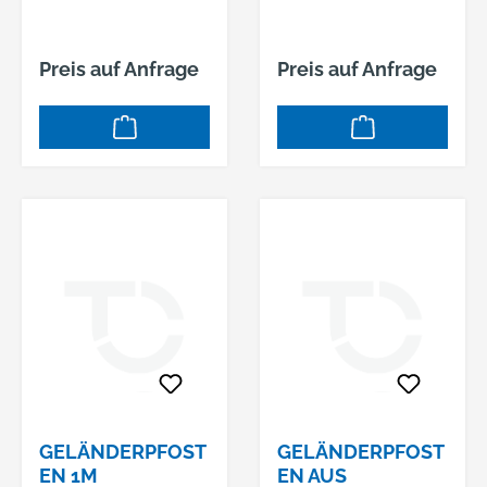
Preis auf Anfrage
Preis auf Anfrage
GELÄNDERPFOST
GELÄNDERPFOST
EN 1M
EN AUS