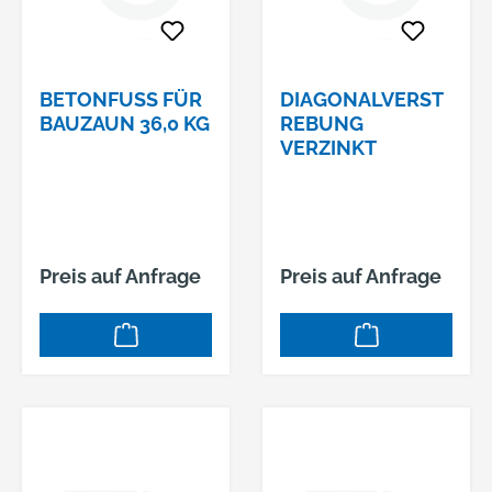
BETONFUSS FÜR B
DIAGONALVERST
AUZAUN 36,0 KG
REBUNG
VERZINKT
Preis auf Anfrage
Preis auf Anfrage