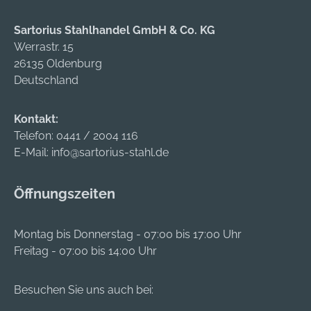
Sartorius Stahlhandel GmbH & Co. KG
Werrastr. 15
26135 Oldenburg
Deutschland
Kontakt:
Telefon:
0441 / 2004 116
E-Mail:
info@sartorius-stahl.de
Öffnungszeiten
Montag bis Donnerstag - 07:00 bis 17:00 Uhr
Freitag - 07:00 bis 14:00 Uhr
Besuchen Sie uns auch bei: