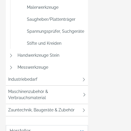
Malerwerkzeuge
Saugheber/Plattenträger
Spannungsprüfer, Suchgeräte
Stifte und Kreiden
Handwerkzeuge Stein
Messwerkzeuge
Industriebedarf
Maschinenzubehör &
Verbrauchsmaterial
Zauntechnik, Baugeräte & Zubehör
Hersteller