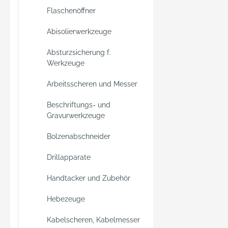
Flaschenöffner
Abisolierwerkzeuge
Absturzsicherung f.
Werkzeuge
Arbeitsscheren und Messer
Beschriftungs- und
Gravurwerkzeuge
Bolzenabschneider
Drillapparate
Handtacker und Zubehör
Hebezeuge
Kabelscheren, Kabelmesser