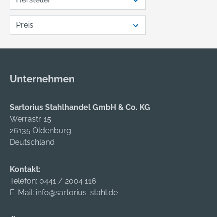
Preis
Unternehmen
Sartorius Stahlhandel GmbH & Co. KG
Werrastr. 15
26135 Oldenburg
Deutschland
Kontakt:
Telefon:
0441 / 2004 116
E-Mail:
info@sartorius-stahl.de