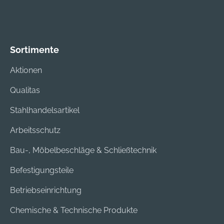
Sortimente
Aktionen
Qualitas
Stahlhandelsartikel
Arbeitsschutz
Bau-, Möbelbeschläge & Schließtechnik
Befestigungsteile
Betriebseinrichtung
Chemische & Technische Produkte