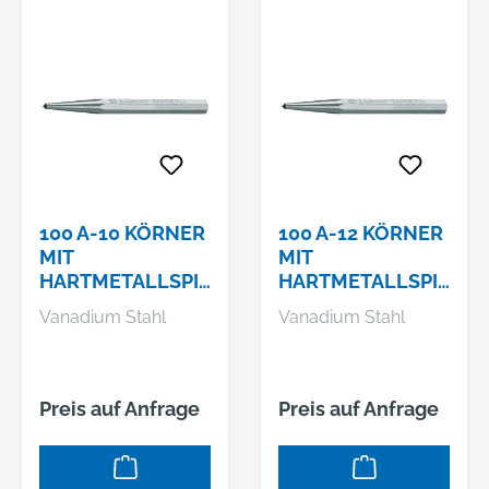
100 A-10 KÖRNER
100 A-12 KÖRNER
MIT
MIT
HARTMETALLSPIT
HARTMETALLSPIT
ZE 120X10X4 MM
ZE 130X12X4 MM
Vanadium Stahl
Vanadium Stahl
Preis auf Anfrage
Preis auf Anfrage