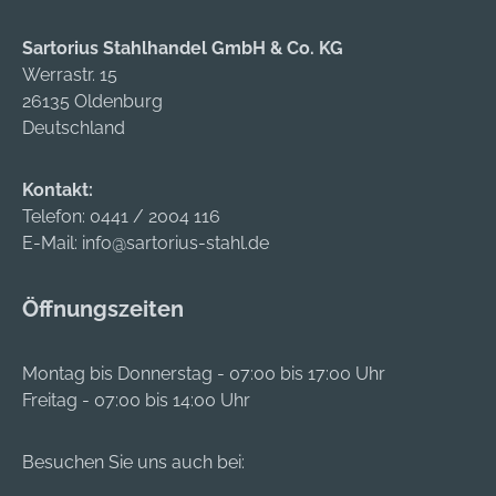
Sartorius Stahlhandel GmbH & Co. KG
Werrastr. 15
26135 Oldenburg
Deutschland
Kontakt:
Telefon:
0441 / 2004 116
E-Mail:
info@sartorius-stahl.de
Öffnungszeiten
Montag bis Donnerstag - 07:00 bis 17:00 Uhr
Freitag - 07:00 bis 14:00 Uhr
Besuchen Sie uns auch bei: