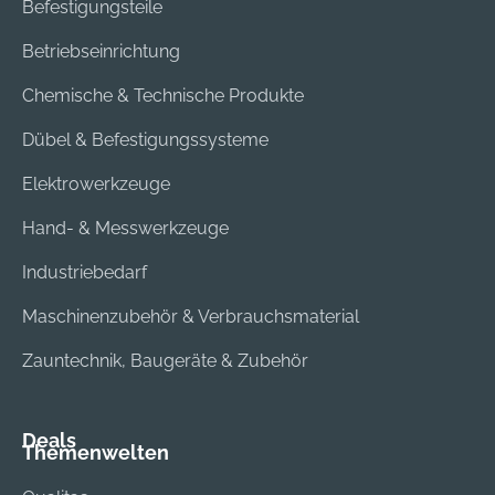
Befestigungsteile
Betriebseinrichtung
Chemische & Technische Produkte
Dübel & Befestigungssysteme
Elektrowerkzeuge
Hand- & Messwerkzeuge
Industriebedarf
Maschinenzubehör & Verbrauchsmaterial
Zauntechnik, Baugeräte & Zubehör
Deals
Themenwelten