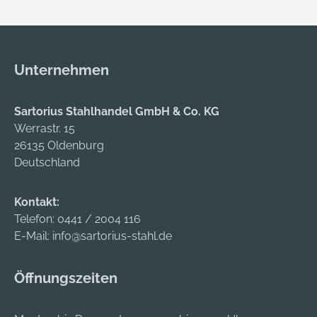
Unternehmen
Sartorius Stahlhandel GmbH & Co. KG
Werrastr. 15
26135 Oldenburg
Deutschland
Kontakt:
Telefon:
0441 / 2004 116
E-Mail:
info@sartorius-stahl.de
Öffnungszeiten