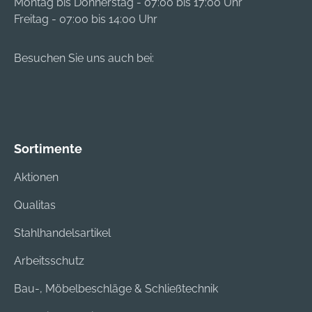
Montag bis Donnerstag - 07:00 bis 17:00 Uhr
Freitag - 07:00 bis 14:00 Uhr
Besuchen Sie uns auch bei:
Sortimente
Aktionen
Qualitas
Stahlhandelsartikel
Arbeitsschutz
Bau-, Möbelbeschläge & Schließtechnik