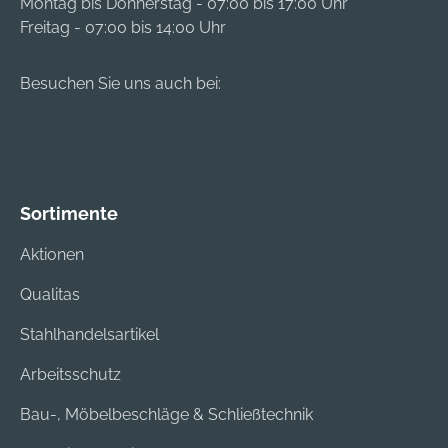
Montag bis Donnerstag - 07:00 bis 17:00 Uhr
Freitag - 07:00 bis 14:00 Uhr
Besuchen Sie uns auch bei:
Sortimente
Aktionen
Qualitas
Stahlhandelsartikel
Arbeitsschutz
Bau-, Möbelbeschläge & Schließtechnik