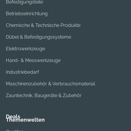
Befestigungsteile
Betriebseinrichtung
Chemische & Technische Produkte
Dübel & Befestigungssysteme
Elektrowerkzeuge
Hand- & Messwerkzeuge
Industriebedarf
Maschinenzubehör & Verbrauchsmaterial
Zauntechnik, Baugeräte & Zubehör
Deals
Themenwelten