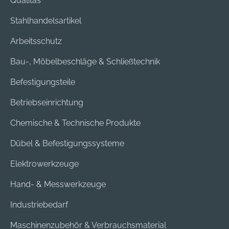
Qualitas
Stahlhandelsartikel
Arbeitsschutz
Bau-, Möbelbeschläge & Schließtechnik
Befestigungsteile
Betriebseinrichtung
Chemische & Technische Produkte
Dübel & Befestigungssysteme
Elektrowerkzeuge
Hand- & Messwerkzeuge
Industriebedarf
Maschinenzubehör & Verbrauchsmaterial