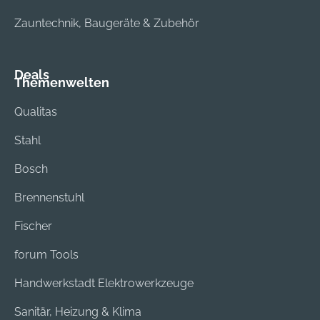
Zauntechnik, Baugeräte & Zubehör
Deals
Themenwelten
Qualitas
Stahl
Bosch
Brennenstuhl
Fischer
forum Tools
Handwerkstadt Elektrowerkzeuge
Sanitär, Heizung & Klima