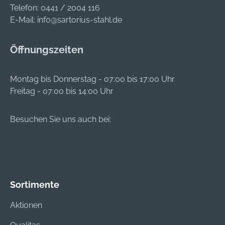
Telefon:
0441 / 2004 116
E-Mail:
info@sartorius-stahl.de
Öffnungszeiten
Montag bis Donnerstag - 07:00 bis 17:00 Uhr
Freitag - 07:00 bis 14:00 Uhr
Besuchen Sie uns auch bei:
Sortimente
Aktionen