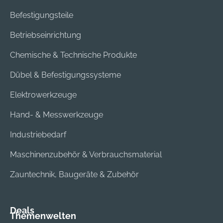
Befestigungsteile
Betriebseinrichtung
Chemische & Technische Produkte
Dübel & Befestigungssysteme
Elektrowerkzeuge
Hand- & Messwerkzeuge
Industriebedarf
Maschinenzubehör & Verbrauchsmaterial
Zauntechnik, Baugeräte & Zubehör
Deals
Themenwelten