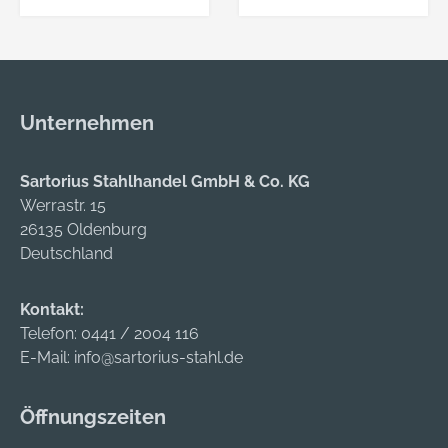
Unternehmen
Sartorius Stahlhandel GmbH & Co. KG
Werrastr. 15
26135 Oldenburg
Deutschland
Kontakt:
Telefon:
0441 / 2004 116
E-Mail:
info@sartorius-stahl.de
Öffnungszeiten