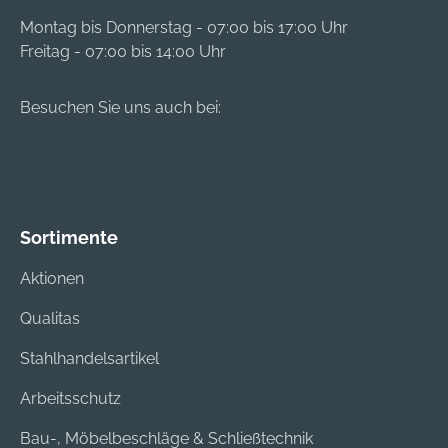
Montag bis Donnerstag - 07:00 bis 17:00 Uhr
Freitag - 07:00 bis 14:00 Uhr
Besuchen Sie uns auch bei:
Sortimente
Aktionen
Qualitas
Stahlhandelsartikel
Arbeitsschutz
Bau-, Möbelbeschläge & Schließtechnik