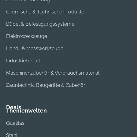
Chemische & Technische Produkte
Dübel & Befestigungssysteme
Elektrowerkzeuge
Hand- & Messwerkzeuge
Industriebedarf
Maschinenzubehör & Verbrauchsmaterial
Zauntechnik, Baugeräte & Zubehör
Deals
Themenwelten
Qualitas
Stahl