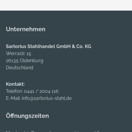
Unternehmen
Sartorius Stahlhandel GmbH & Co. KG
Werrastr. 15
26135 Oldenburg
Deutschland
Kontakt:
Telefon:
0441 / 2004 116
E-Mail:
info@sartorius-stahl.de
Öffnungszeiten