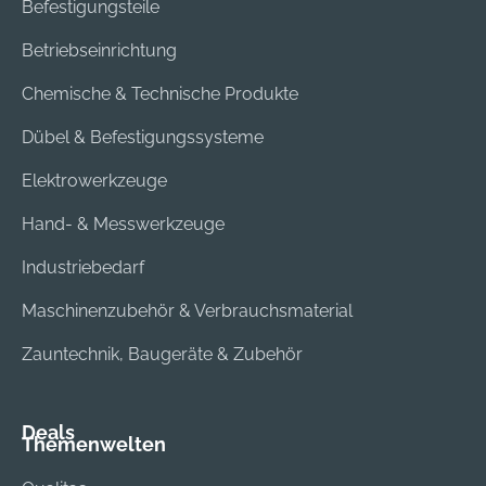
Befestigungsteile
Betriebseinrichtung
Chemische & Technische Produkte
Dübel & Befestigungssysteme
Elektrowerkzeuge
Hand- & Messwerkzeuge
Industriebedarf
Maschinenzubehör & Verbrauchsmaterial
Zauntechnik, Baugeräte & Zubehör
Deals
Themenwelten