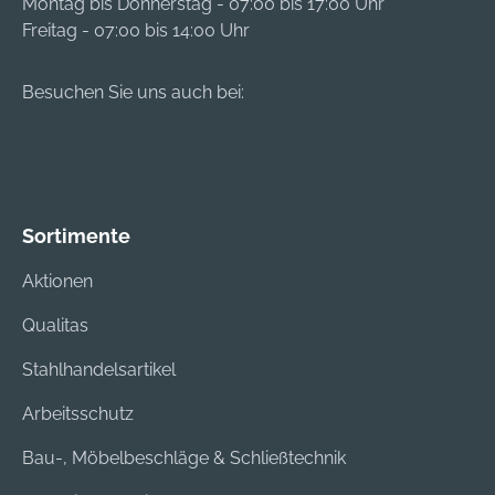
Montag bis Donnerstag - 07:00 bis 17:00 Uhr
Freitag - 07:00 bis 14:00 Uhr
Besuchen Sie uns auch bei:
Sortimente
Aktionen
Qualitas
Stahlhandelsartikel
Arbeitsschutz
Bau-, Möbelbeschläge & Schließtechnik