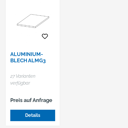
ALUMINIUM-
BLECH ALMG3
27 Varianten
verfügbar
Preis auf Anfrage
Details