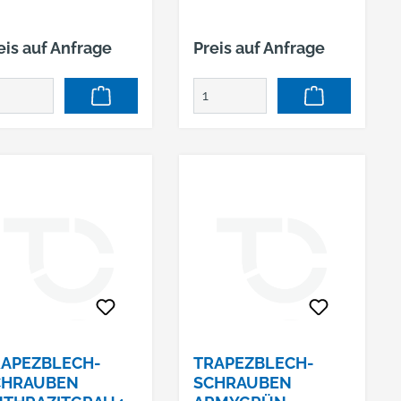
eis auf Anfrage
Preis auf Anfrage
APEZBLECH-
TRAPEZBLECH-
CHRAUBEN
SCHRAUBEN