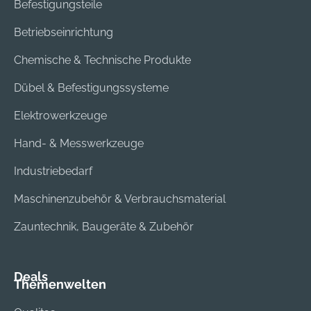
Befestigungsteile
Betriebseinrichtung
Chemische & Technische Produkte
Dübel & Befestigungssysteme
Elektrowerkzeuge
Hand- & Messwerkzeuge
Industriebedarf
Maschinenzubehör & Verbrauchsmaterial
Zauntechnik, Baugeräte & Zubehör
Deals
Themenwelten