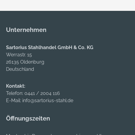
Unternehmen
Sartorius Stahlhandel GmbH & Co. KG
Werrastr. 15
26135 Oldenburg
Deutschland
Kontakt:
Telefon:
0441 / 2004 116
E-Mail:
info@sartorius-stahl.de
Öffnungszeiten