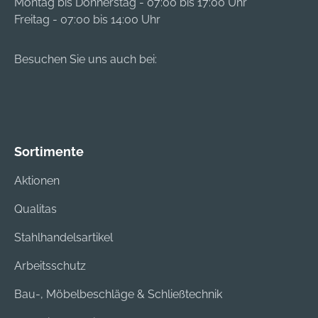
Montag bis Donnerstag - 07:00 bis 17:00 Uhr
Freitag - 07:00 bis 14:00 Uhr
Besuchen Sie uns auch bei:
Sortimente
Aktionen
Qualitas
Stahlhandelsartikel
Arbeitsschutz
Bau-, Möbelbeschläge & Schließtechnik