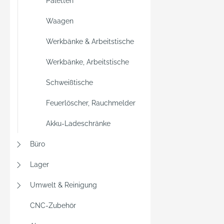
Paletten
Waagen
Werkbänke & Arbeitstische
Werkbänke, Arbeitstische
Schweißtische
Feuerlöscher, Rauchmelder
Akku-Ladeschränke
Büro
Lager
Umwelt & Reinigung
CNC-Zubehör