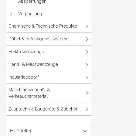
Absperrungen
Verpackung
Chemische & Technische Produkte
Dübel & Befestigungssysteme
Elektrowerkzeuge
Hand- & Messwerkzeuge
Industriebedarf
Maschinenzubehör &
Verbrauchsmaterial
Zauntechnik, Baugeräte & Zubehör
Hersteller