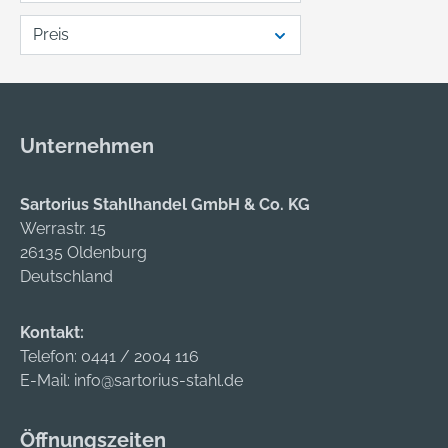
Preis
Unternehmen
Sartorius Stahlhandel GmbH & Co. KG
Werrastr. 15
26135 Oldenburg
Deutschland
Kontakt:
Telefon:
0441 / 2004 116
E-Mail:
info@sartorius-stahl.de
Öffnungszeiten