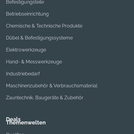
Befestigungsteile
Betriebseinrichtung
Chemische & Technische Produkte
Dübel & Befestigungssysteme
Elektrowerkzeuge
Hand- & Messwerkzeuge
Industriebedarf
Maschinenzubehör & Verbrauchsmaterial
Zauntechnik, Baugeräte & Zubehör
Deals
Themenwelten