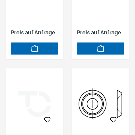
2,4 MM MESSING
3,0 MM MESSING
VERNICKELT
VERNICKELT
Preis auf Anfrage
Preis auf Anfrage