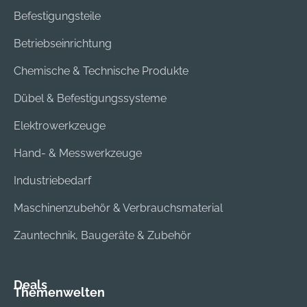
Befestigungsteile
Betriebseinrichtung
Chemische & Technische Produkte
Dübel & Befestigungssysteme
Elektrowerkzeuge
Hand- & Messwerkzeuge
Industriebedarf
Maschinenzubehör & Verbrauchsmaterial
Zauntechnik, Baugeräte & Zubehör
Deals
Themenwelten