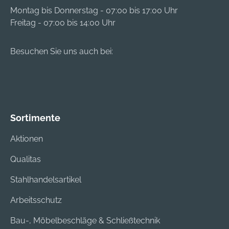
Montag bis Donnerstag - 07:00 bis 17:00 Uhr
Freitag - 07:00 bis 14:00 Uhr
Besuchen Sie uns auch bei:
Sortimente
Aktionen
Qualitas
Stahlhandelsartikel
Arbeitsschutz
Bau-, Möbelbeschläge & Schließtechnik