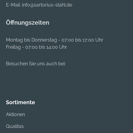
ausrissfreie
E-Mail:
info@sartorius-stahl.de
Bohrlöcher und glatt
gebohrte
Öffnungszeiten
Lochwände.
Montag bis Donnerstag - 07:00 bis 17:00 Uhr
Freitag - 07:00 bis 14:00 Uhr
Besuchen Sie uns auch bei:
Sortimente
Aktionen
Qualitas