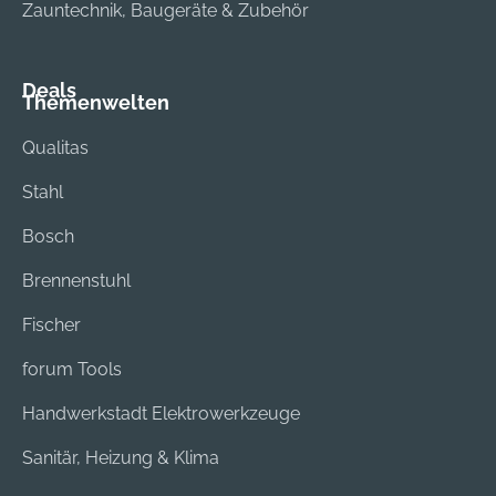
Zauntechnik, Baugeräte & Zubehör
Deals
Themenwelten
Qualitas
Stahl
Bosch
Brennenstuhl
Fischer
forum Tools
Handwerkstadt Elektrowerkzeuge
Sanitär, Heizung & Klima