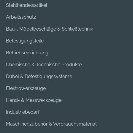
Stahlhandelsartikel
Arbeitsschutz
Bau-, Möbelbeschläge & Schließtechnik
Befestigungsteile
Betriebseinrichtung
Chemische & Technische Produkte
Dübel & Befestigungssysteme
Elektrowerkzeuge
Hand- & Messwerkzeuge
Industriebedarf
Maschinenzubehör & Verbrauchsmaterial