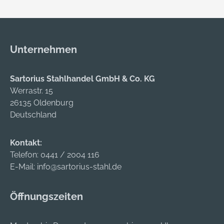
Unternehmen
Sartorius Stahlhandel GmbH & Co. KG
Werrastr. 15
26135 Oldenburg
Deutschland
Kontakt:
Telefon:
0441 / 2004 116
E-Mail:
info@sartorius-stahl.de
Öffnungszeiten