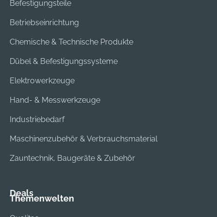
Befestigungsteile
Betriebseinrichtung
Chemische & Technische Produkte
Dübel & Befestigungssysteme
Elektrowerkzeuge
Hand- & Messwerkzeuge
Industriebedarf
Maschinenzubehör & Verbrauchsmaterial
Zauntechnik, Baugeräte & Zubehör
Deals
Themenwelten