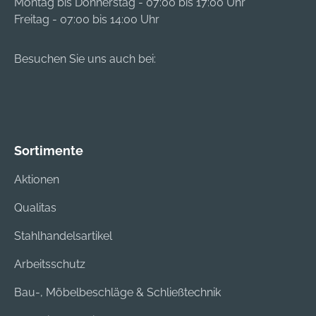
Montag bis Donnerstag - 07:00 bis 17:00 Uhr
Freitag - 07:00 bis 14:00 Uhr
Besuchen Sie uns auch bei:
Sortimente
Aktionen
Qualitas
Stahlhandelsartikel
Arbeitsschutz
Bau-, Möbelbeschläge & Schließtechnik