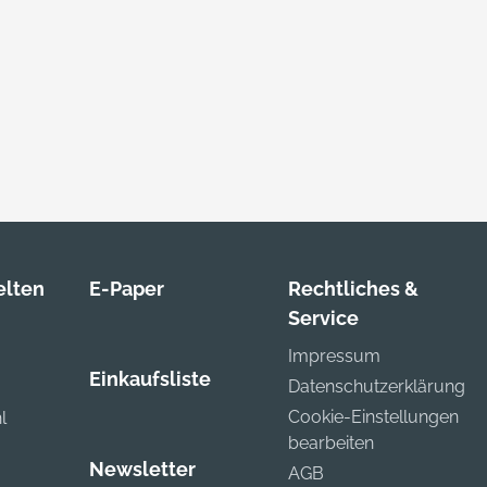
lten
E-Paper
Rechtliches &
Service
Impressum
Einkaufsliste
Datenschutzerklärung
Cookie-Einstellungen
l
bearbeiten
Newsletter
AGB