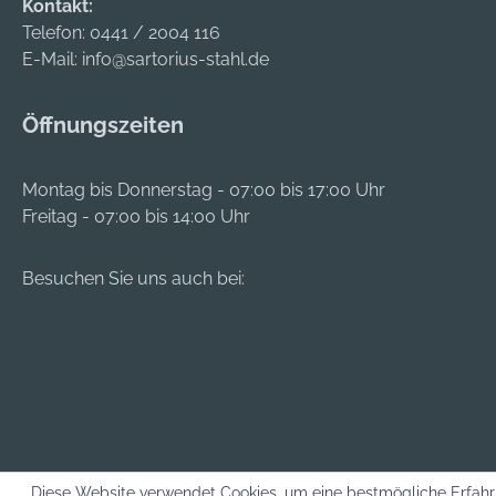
Kontakt:
Telefon:
0441 / 2004 116
E-Mail:
info@sartorius-stahl.de
Öffnungszeiten
Montag bis Donnerstag - 07:00 bis 17:00 Uhr
Freitag - 07:00 bis 14:00 Uhr
Besuchen Sie uns auch bei:
Diese Website verwendet Cookies, um eine bestmögliche Erfahr