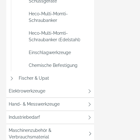
Schussgeräte
Heco-Multi-Momti-
Schraubanker
Heco-Multi-Momti-
Schraubanker (Edelstahl)
Einschlagwerkzeuge
Chemische Befestigung
Fischer & Upat
Elektrowerkzeuge
Hand- & Messwerkzeuge
Industriebedarf
Maschinenzubehör &
Verbrauchsmaterial