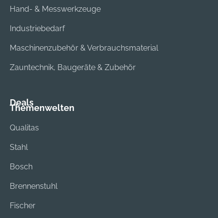
Hand- & Messwerkzeuge
Industriebedarf
Maschinenzubehör & Verbrauchsmaterial
Zauntechnik, Baugeräte & Zubehör
Deals
Themenwelten
Qualitas
Stahl
Bosch
Brennenstuhl
Fischer