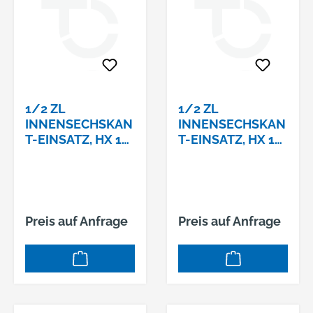
1/2 ZL
1/2 ZL
INNENSECHSKAN
INNENSECHSKAN
T-EINSATZ, HX 12
T-EINSATZ, HX 12
MM,
MM,
Preis auf Anfrage
Preis auf Anfrage