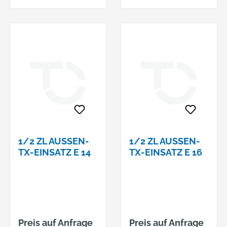
1/2 ZL AUSSEN-T
1/2 ZL AUSSEN-T
X-EINSATZ E 14
X-EINSATZ E 16
Preis auf Anfrage
Preis auf Anfrage