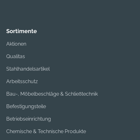
Sortimente
Aktionen
Qualitas
Stahlhandelsartikel
Arbeitsschutz
Bau-, Möbelbeschläge & Schließtechnik
Befestigungsteile
Betriebseinrichtung
Chemische & Technische Produkte