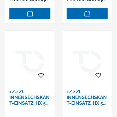
1/2 ZL
1/2 ZL
INNENSECHSKAN
INNENSECHSKAN
T-EINSATZ, HX 5
T-EINSATZ, HX 5
MM,
MM,