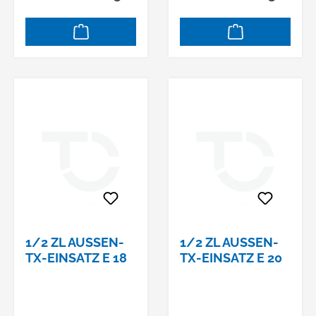
1/2 ZL AUSSEN-T
1/2 ZL AUSSEN-T
X-EINSATZ E 18
X-EINSATZ E 20