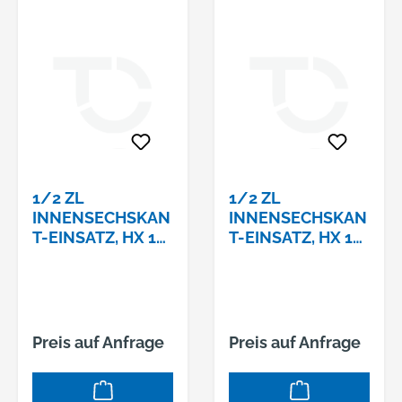
1/2 ZL
1/2 ZL
INNENSECHSKAN
INNENSECHSKAN
T-EINSATZ, HX 14
T-EINSATZ, HX 14
MM,
MM,
Preis auf Anfrage
Preis auf Anfrage