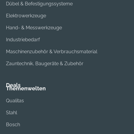
Dübel & Befestigungssysteme
Elektrowerkzeuge
Hand- & Messwerkzeuge
Industriebedarf
Maschinenzubehör & Verbrauchsmaterial
Zauntechnik, Baugeräte & Zubehör
Deals
Themenwelten
Qualitas
Stahl
Bosch