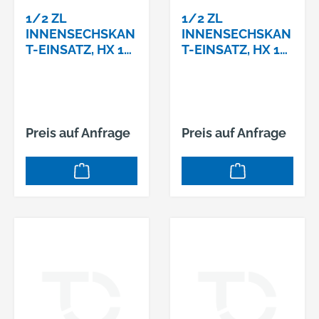
1/2 ZL
1/2 ZL
INNENSECHSKAN
INNENSECHSKAN
T-EINSATZ, HX 10
T-EINSATZ, HX 10
MM,
MM,
Preis auf Anfrage
Preis auf Anfrage