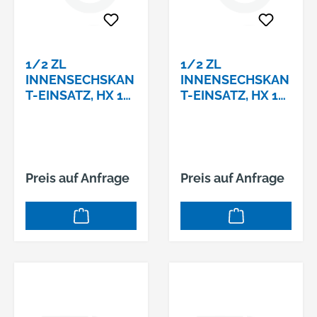
1/2 ZL
1/2 ZL
INNENSECHSKAN
INNENSECHSKAN
T-EINSATZ, HX 11
T-EINSATZ, HX 11
MM,
MM,
Preis auf Anfrage
Preis auf Anfrage