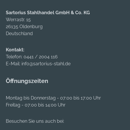
Sartorius Stahlhandel GmbH & Co. KG
Werrastr. 15
26135 Oldenburg
Deutschland
Kontakt:
Telefon:
0441 / 2004 116
E-Mail:
info@sartorius-stahl.de
Öffnungszeiten
Montag bis Donnerstag - 07:00 bis 17:00 Uhr
Freitag - 07:00 bis 14:00 Uhr
Besuchen Sie uns auch bei: