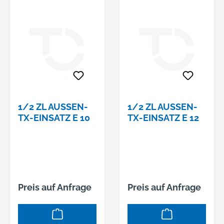
1/2 ZL AUSSEN-T
1/2 ZL AUSSEN-T
X-EINSATZ E 10
X-EINSATZ E 12
Preis auf Anfrage
Preis auf Anfrage