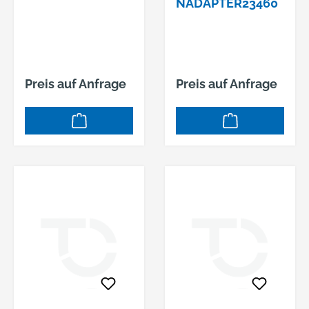
NADAPTER23460
Preis auf Anfrage
Preis auf Anfrage