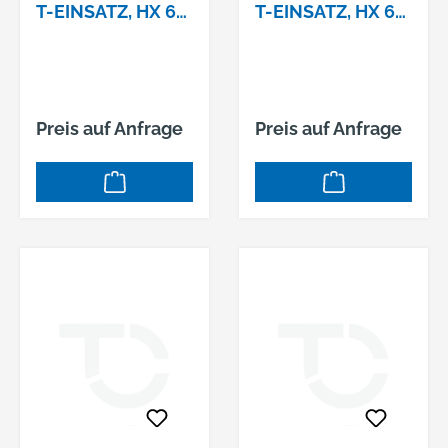
T-EINSATZ, HX 6
T-EINSATZ, HX 6
MM,
MM,
Preis auf Anfrage
Preis auf Anfrage