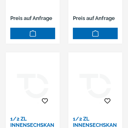
Preis auf Anfrage
Preis auf Anfrage
1/2 ZL
1/2 ZL
INNENSECHSKAN
INNENSECHSKAN