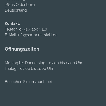
26135 Oldenburg
Deutschland
Kontakt:
Telefon:
0441 / 2004 116
E-Mail:
info@sartorius-stahl.de
Öffnungszeiten
Montag bis Donnerstag - 07:00 bis 17:00 Uhr
Freitag - 07:00 bis 14:00 Uhr
Besuchen Sie uns auch bei: