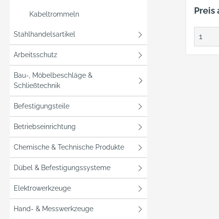
Preis
Kabeltrommeln
Stahlhandelsartikel
Arbeitsschutz
Bau-, Möbelbeschläge &
Schließtechnik
Befestigungsteile
Betriebseinrichtung
Chemische & Technische Produkte
Dübel & Befestigungssysteme
Elektrowerkzeuge
Hand- & Messwerkzeuge