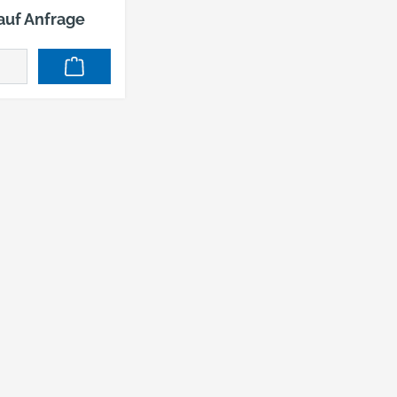
 auf Anfrage