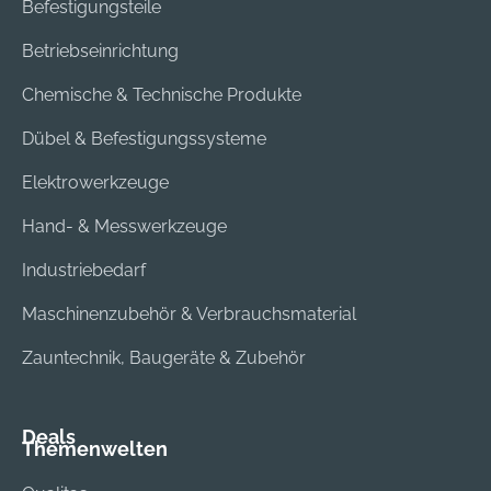
Befestigungsteile
Betriebseinrichtung
Chemische & Technische Produkte
Dübel & Befestigungssysteme
Elektrowerkzeuge
Hand- & Messwerkzeuge
Industriebedarf
Maschinenzubehör & Verbrauchsmaterial
Zauntechnik, Baugeräte & Zubehör
Deals
Themenwelten