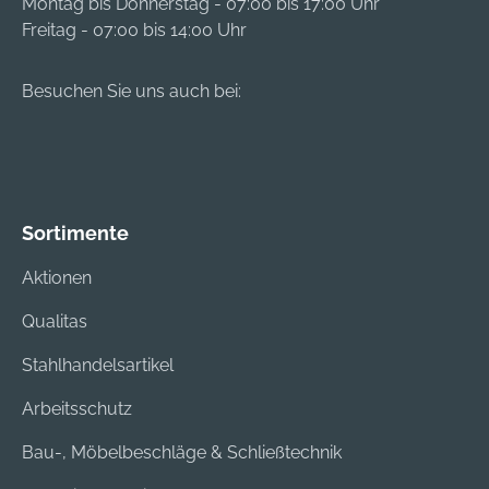
Montag bis Donnerstag - 07:00 bis 17:00 Uhr
info@hammerbacher
Freitag - 07:00 bis 14:00 Uhr
gmbh.de
Besuchen Sie uns auch bei:
Sortimente
Aktionen
Qualitas
Stahlhandelsartikel
Arbeitsschutz
Bau-, Möbelbeschläge & Schließtechnik