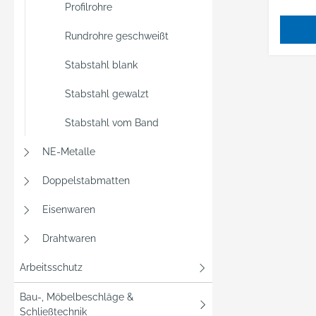
Profilrohre
Rundrohre geschweißt
Stabstahl blank
Stabstahl gewalzt
Stabstahl vom Band
NE-Metalle
Doppelstabmatten
Eisenwaren
Drahtwaren
Arbeitsschutz
Bau-, Möbelbeschläge &
Schließtechnik