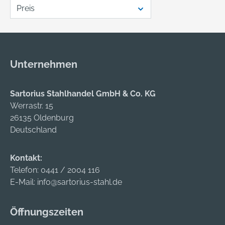
Preis
Unternehmen
Sartorius Stahlhandel GmbH & Co. KG
Werrastr. 15
26135 Oldenburg
Deutschland
Kontakt:
Telefon:
0441 / 2004 116
E-Mail:
info@sartorius-stahl.de
Öffnungszeiten