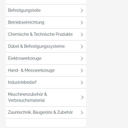
Befestigungsteile
Betriebseinrichtung
Chemische & Technische Produkte
Dübel & Befestigungssysteme
Elektrowerkzeuge
Hand- & Messwerkzeuge
Industriebedarf
Maschinenzubehör &
Verbrauchsmaterial
Zauntechnik, Baugeräte & Zubehör