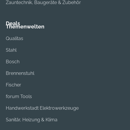
Zauntechnik, Baugeräte & Zubehör
Deals
Themenwelten
Qualitas
Stahl
Bosch
Brennenstuhl
Fischer
forum Tools
Handwerkstadt Elektrowerkzeuge
Sanitär, Heizung & Klima