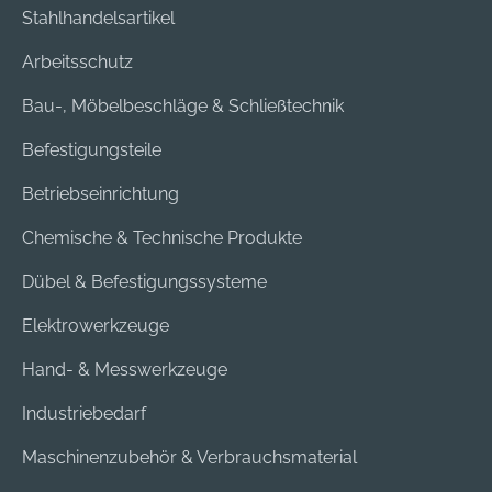
Stahlhandelsartikel
Arbeitsschutz
Bau-, Möbelbeschläge & Schließtechnik
Befestigungsteile
Betriebseinrichtung
Chemische & Technische Produkte
Dübel & Befestigungssysteme
Elektrowerkzeuge
Hand- & Messwerkzeuge
Industriebedarf
Maschinenzubehör & Verbrauchsmaterial