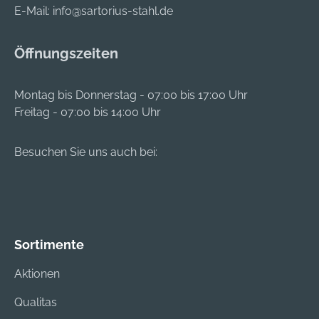
E-Mail:
info@sartorius-stahl.de
Öffnungszeiten
Montag bis Donnerstag - 07:00 bis 17:00 Uhr
Freitag - 07:00 bis 14:00 Uhr
Besuchen Sie uns auch bei:
Sortimente
Aktionen
Qualitas